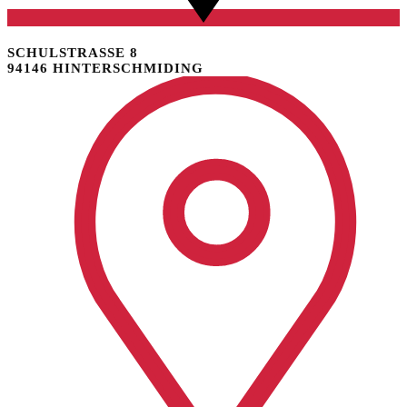
SCHULSTRASSE 8
94146 HINTERSCHMIDING