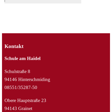
Kontakt
Schule am Haidel
Schulstraße 8
94146 Hinterschmiding
08551/35287-50
Obere Hauptstraße 23
94143 Grainet