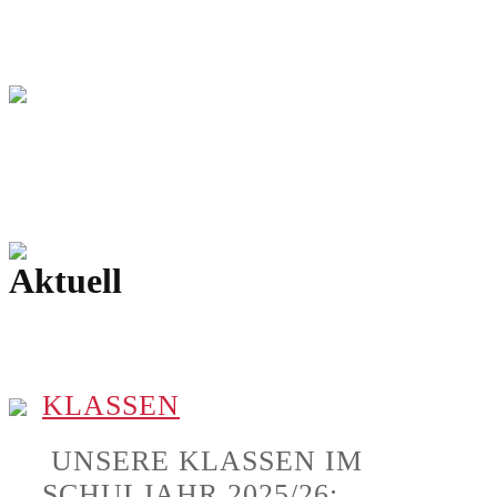
Aktuell
KLASSEN
UNSERE KLASSEN IM
SCHULJAHR 2025/26: