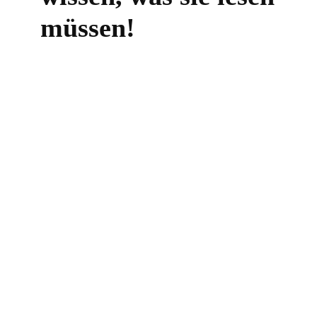
müssen!