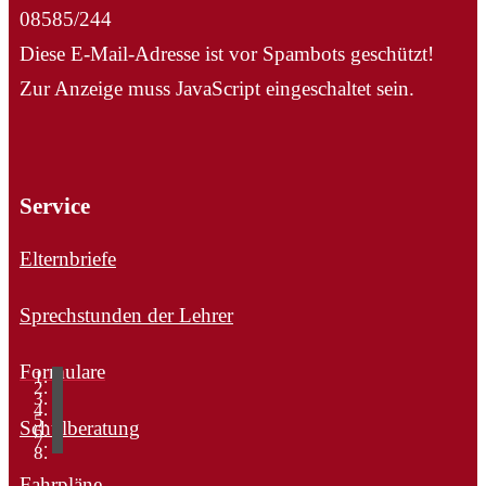
08585/244
Diese E-Mail-Adresse ist vor Spambots geschützt!
Zur Anzeige muss JavaScript eingeschaltet sein.
Service
Elternbriefe
Sprechstunden der Lehrer
Formulare
Schulberatung
Fahrpläne