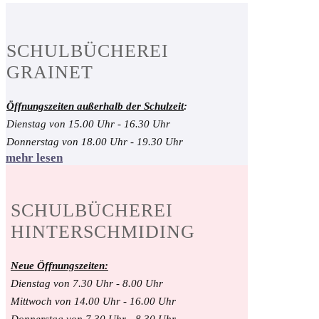
SCHULBÜCHEREI
GRAINET
Öffnungszeiten außerhalb der Schulzeit
:
Dienstag von 15.00 Uhr - 16.30 Uhr
Donnerstag von 18.00 Uhr - 19.30 Uhr
mehr lesen
SCHULBÜCHEREI
HINTERSCHMIDING
Neue Öffnungszeiten:
Dienstag von 7.30 Uhr - 8.00 Uhr
Mittwoch von 14.00 Uhr - 16.00 Uhr