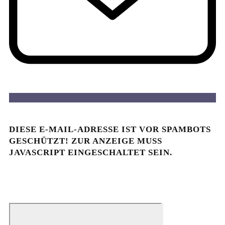
DIESE E-MAIL-ADRESSE IST VOR SPAMBOTS
GESCHÜTZT! ZUR ANZEIGE MUSS
JAVASCRIPT EINGESCHALTET SEIN.