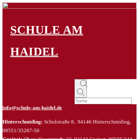
SCHULE AM
HAIDEL
info@schule-am-haidel.de
Hinterschmiding:
Schulstraße 8, 94146 Hinterschmiding,
08551/35287-50