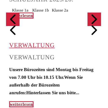
Klasse 1a Klasse 1b Klasse 2a
weiterlesen
VERWALTUNG
VERWALTUNG
Unsere Bürozeiten sind Montag bis Freitag
von 7.00 Uhr bis 10.15 Uhr.Wenn Sie
außerhalb der Bürozeiten
anrufen:Hinterlassen Sie uns bitte...
weiterlesen