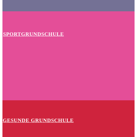
SPORTGRUNDSCHULE
GESUNDE GRUNDSCHULE