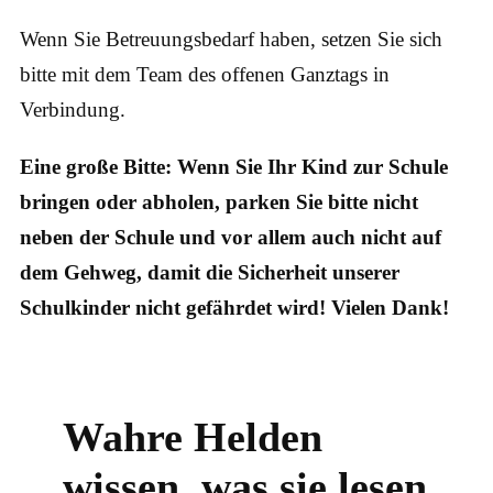
Wenn Sie Betreuungsbedarf haben, setzen Sie sich
bitte mit dem Team des offenen Ganztags in
Verbindung.
Eine große Bitte: Wenn Sie Ihr Kind zur Schule
bringen oder abholen, parken Sie bitte nicht
neben der Schule und vor allem auch nicht auf
dem Gehweg, damit die Sicherheit unserer
Schulkinder nicht gefährdet wird! Vielen Dank!
Wahre Helden
wissen, was sie lesen