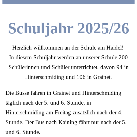
Schuljahr 2025/26
Herzlich willkommen an der Schule am Haidel!
In diesem Schuljahr werden an unserer Schule 200
Schülerinnen und Schüler unterrichtet, davon 94 in
Hinterschmiding und 106 in Grainet.
Die Busse fahren in Grainet und Hinterschmiding
täglich nach der 5. und 6. Stunde, in
Hinterschmiding am Freitag zusätzlich nach der 4.
Stunde. Der Bus nach Kaining fährt nur nach der 5.
und 6. Stunde.