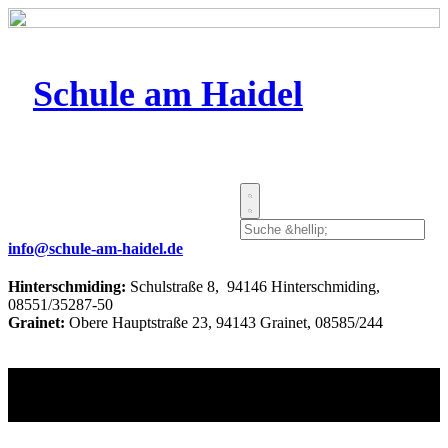
Schule am Haidel
info@schule-am-haidel.de
Hinterschmiding:
Schulstraße 8, 94146 Hinterschmiding,
08551/35287-50
Grainet:
Obere Hauptstraße 23, 94143 Grainet, 08585/244