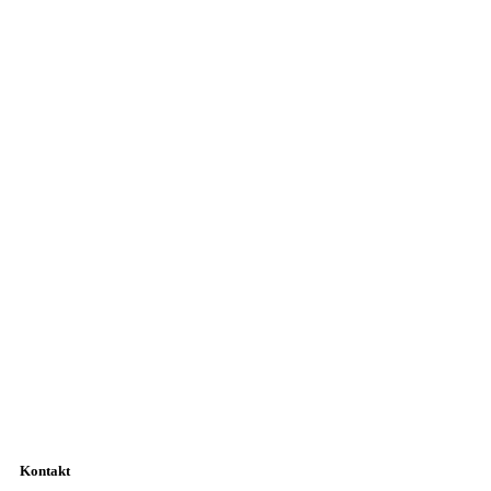
Kontakt