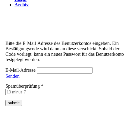
Archiv
Bitte die E-Mail-Adresse des Benutzerkontos eingeben. Ein
Bestätigungscode wird dann an diese verschickt. Sobald der
Code vorliegt, kann ein neues Passwort für das Benutzerkonto
festgelegt werden.
E-Mail-Adresse
Senden
Spamüberprüfung
*