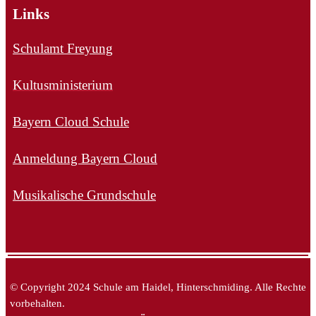
Links
Schulamt Freyung
Kultusministerium
Bayern Cloud Schule
Anmeldung Bayern Cloud
Musikalische Grundschule
© Copyright 2024 Schule am Haidel, Hinterschmiding. Alle Rechte
vorbehalten.