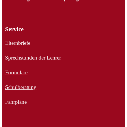
Service
Elternbriefe
Sprechstunden der Lehrer
Formulare
Schulberatung
Fahrpläne