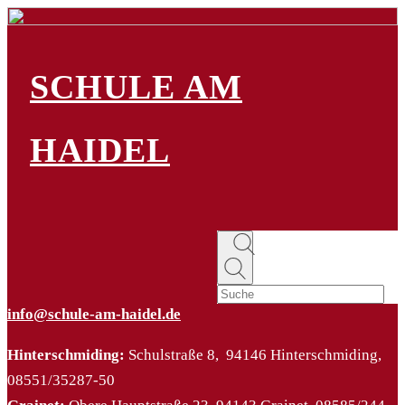
SCHULE AM
HAIDEL
info@schule-am-haidel.de
Hinterschmiding:
Schulstraße 8, 94146 Hinterschmiding,
08551/35287-50