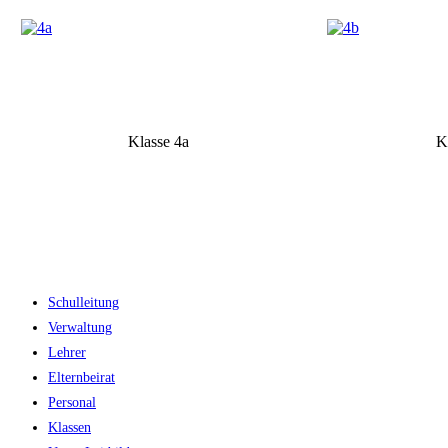
Klasse 4a
K
Schulleitung
Verwaltung
Lehrer
Elternbeirat
Personal
Klassen