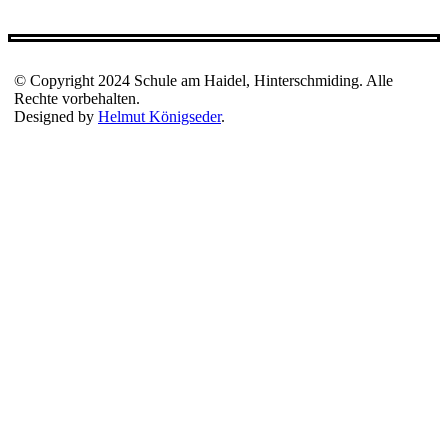
© Copyright 2024 Schule am Haidel, Hinterschmiding. Alle
Rechte vorbehalten.
Designed by
Helmut Königseder
.