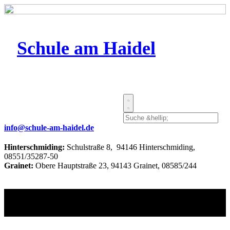
Schule am Haidel
info@schule-am-haidel.de
Hinterschmiding:
Schulstraße 8, 94146 Hinterschmiding,
08551/35287-50
Grainet:
Obere Hauptstraße 23, 94143 Grainet, 08585/244