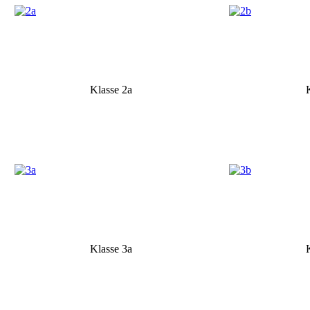
Klasse 2a
Klasse 3a