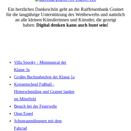
Ein herzliches Dankeschön geht an die Raiffeisenbank Grainet
für die langjährige Unterstützung des Wettbewerbs und natürlich
an alle kleinen Künstlerinnen und Künstler, die gezeigt
haben:
Digital denken kann auch bunt sein!
Villa Spooky - Minimusical der
Klasse 3a
Großes Buchstabenfest der Klasse 1a
Kreisentscheid Fußball -
Hinterschmiding und Grainet landen
im Mittelfeld
Besuch bei der Feuerwehr
Opas Engel
Schonraumübungen mit dem
Fahrrad