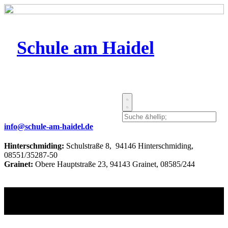
Schule am Haidel
info@schule-am-haidel.de
Hinterschmiding:
Schulstraße 8, 94146 Hinterschmiding,
08551/35287-50
Grainet:
Obere Hauptstraße 23, 94143 Grainet, 08585/244