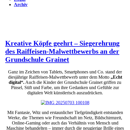
Archiv
Kreative Köpfe geehrt – Siegerehrung
des Raiffeisen-Malwettbewerbs an der
Grundschule Grainet
Ganz im Zeichen von Tablets, Smartphones und Co. stand der
diesjährige Raiffeisen-Malwettbewerb unter dem Motto
„Echt
digital“.
Auch die Kinder der Grundschule Grainet griffen zu
Pinsel, Stift und Farbe, um ihre Gedanken und Gefühle zur
digitalen Welt künstlerisch auszudrücken.
Mit Fantasie, Witz und erstaunlicher Tiefgründigkeit entstanden
Werke, die Themen wie Freundschaft im Netz, Bildschirmzeit,
Online-Gaming oder auch das Verhältnis von Mensch und
Maschine behandelten – immer durch die neugierige Brille eines