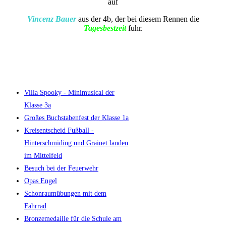
auf
Vincenz Bauer
aus der 4b, der bei diesem Rennen die
Tagesbestzeit
fuhr.
Villa Spooky - Minimusical der
Klasse 3a
Großes Buchstabenfest der Klasse 1a
Kreisentscheid Fußball -
Hinterschmiding und Grainet landen
im Mittelfeld
Besuch bei der Feuerwehr
Opas Engel
Schonraumübungen mit dem
Fahrrad
Bronzemedaille für die Schule am