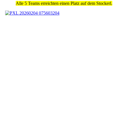
Alle 5 Teams erreichten einen Platz auf dem Stockerl.