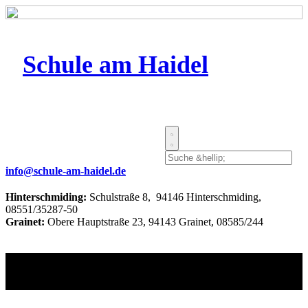
Schule am Haidel
info@schule-am-haidel.de
Hinterschmiding:
Schulstraße 8, 94146 Hinterschmiding,
08551/35287-50
Grainet:
Obere Hauptstraße 23, 94143 Grainet, 08585/244