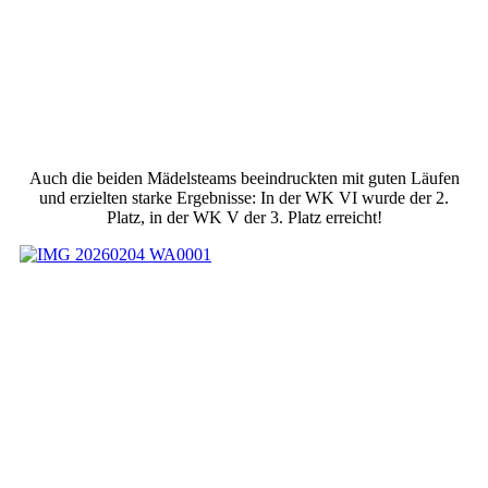
Auch die beiden Mädelsteams beeindruckten mit guten Läufen
und erzielten starke Ergebnisse: In der WK VI wurde der 2.
Platz, in der WK V der 3. Platz erreicht!