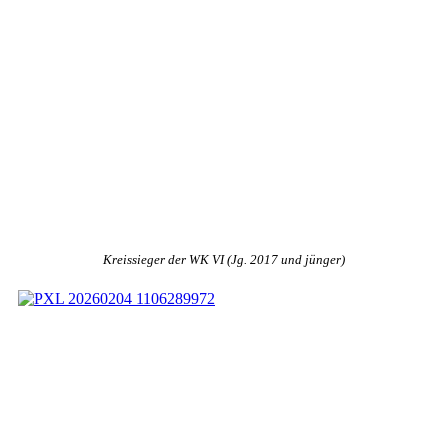
Kreissieger der WK VI (Jg. 2017 und jünger)