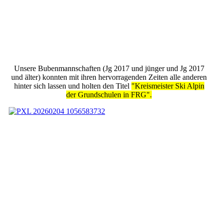
Unsere Bubenmannschaften (Jg 2017 und jünger und Jg 2017
und älter) konnten mit ihren hervorragenden Zeiten alle anderen
hinter sich lassen und holten den Titel
"Kreismeister Ski Alpin
der Grundschulen in FRG".