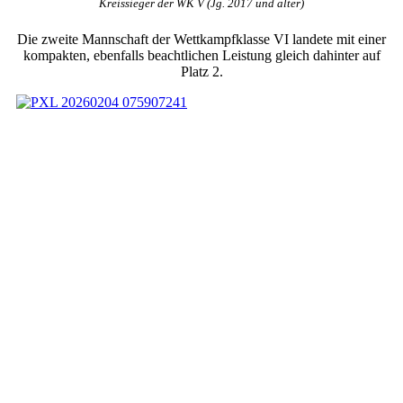
Kreissieger der WK V (Jg. 2017 und älter)
Die zweite Mannschaft der Wettkampfklasse VI landete mit einer
kompakten, ebenfalls beachtlichen Leistung gleich dahinter auf
Platz 2.