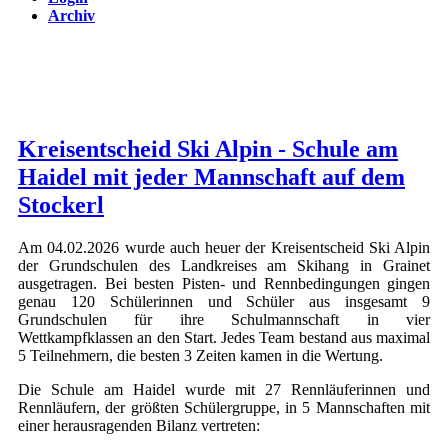
Archiv
Kreisentscheid Ski Alpin - Schule am
Haidel mit jeder Mannschaft auf dem
Stockerl
Am 04.02.2026 wurde auch heuer der Kreisentscheid Ski Alpin
der Grundschulen des Landkreises am Skihang in Grainet
ausgetragen. Bei besten Pisten- und Rennbedingungen gingen
genau 120 Schülerinnen und Schüler aus insgesamt 9
Grundschulen für ihre Schulmannschaft in vier
Wettkampfklassen an den Start. Jedes Team bestand aus maximal
5 Teilnehmern, die besten 3 Zeiten kamen in die Wertung.
Die Schule am Haidel wurde mit 27 Rennläuferinnen und
Rennläufern, der größten Schülergruppe, in 5 Mannschaften mit
einer herausragenden Bilanz vertreten: