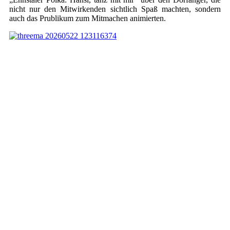
nicht nur den Mitwirkenden sichtlich Spaß machten, sondern
auch das Prublikum zum Mitmachen animierten.