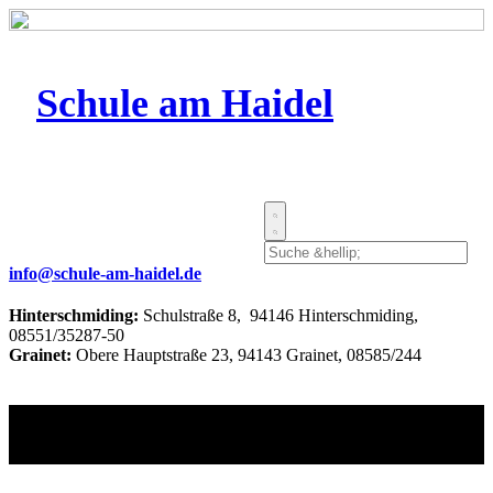
Schule am Haidel
info@schule-am-haidel.de
Hinterschmiding:
Schulstraße 8, 94146 Hinterschmiding,
08551/35287-50
Grainet:
Obere Hauptstraße 23, 94143 Grainet, 08585/244