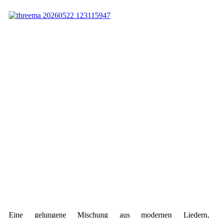
Eine gelungene Mischung aus modernen Liedern,