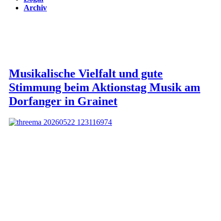
Archiv
Musikalische Vielfalt und gute
Stimmung beim Aktionstag Musik am
Dorfanger in Grainet