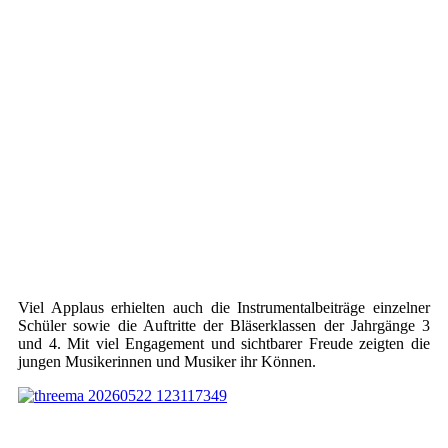
Viel Applaus erhielten auch die Instrumentalbeiträge einzelner
Schüler sowie die Auftritte der Bläserklassen der Jahrgänge 3
und 4. Mit viel Engagement und sichtbarer Freude zeigten die
jungen Musikerinnen und Musiker ihr Können.