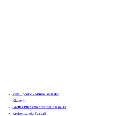
Villa Spooky - Minimusical der
Klasse 3a
Großes Buchstabenfest der Klasse 1a
Kreisentscheid Fußball -