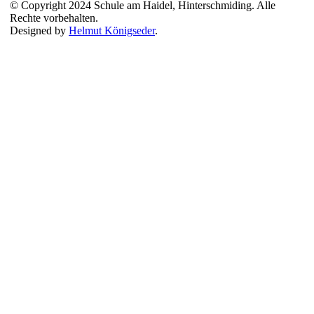
© Copyright 2024 Schule am Haidel, Hinterschmiding. Alle
Rechte vorbehalten.
Designed by
Helmut Königseder
.