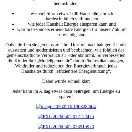
herausfinden,
wie viel Strom etwa 1700 Haushalte jährlich
durchschnittlich verbrauchen,
wie jeder Haushalt Energie einsparen kann und
warum besonders erneuerbare Energien für unsere Zukunft
so wichtig sind.
Dabei durften sie gemeinsam "ihr" Dorf mit nachhaltiger Technik
ausstatten und modernisieren und beobachten, wie folglich der
gemeinschaftliche Verbrauch zu- oder abnimmt. So verbesserten
die Kinder ihre „Modellgemeinde“ durch Photovoltaikanlagen,
Windräder und reduzierten den Energieverbrauch jedes
Haushaltes durch „effizientere Energienutzung“.
Dabei wurde schnell klar:
Jeder kann im Alltag etwas dazu beitragen, um Energie zu
sparen!