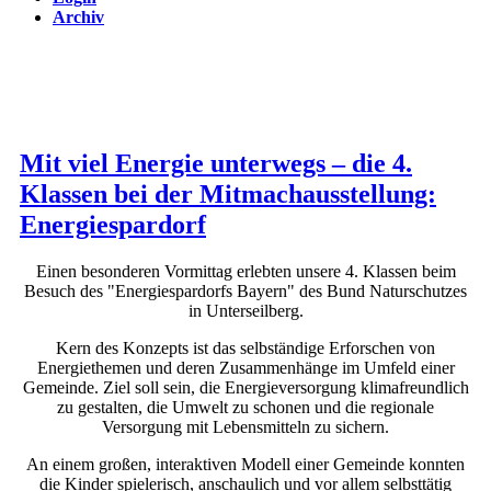
Archiv
Mit viel Energie unterwegs – die 4.
Klassen bei der Mitmachausstellung:
Energiespardorf
Einen besonderen Vormittag erlebten unsere 4. Klassen beim
Besuch des "Energiespardorfs Bayern" des Bund Naturschutzes
in Unterseilberg.
Kern des Konzepts ist das selbständige Erforschen von
Energiethemen und deren Zusammenhänge im Umfeld einer
Gemeinde. Ziel soll sein, die Energieversorgung klimafreundlich
zu gestalten, die Umwelt zu schonen und die regionale
Versorgung mit Lebensmitteln zu sichern.
An einem großen, interaktiven Modell einer Gemeinde konnten
die Kinder spielerisch, anschaulich und vor allem selbsttätig