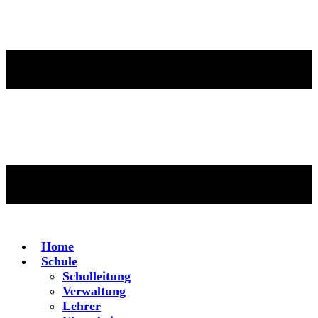
Home
Schule
Schulleitung
Verwaltung
Lehrer