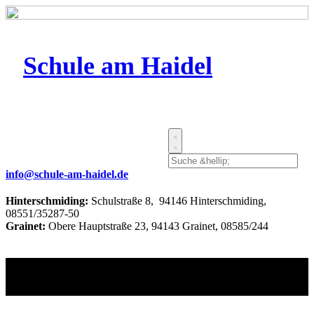
Schule am Haidel
info@schule-am-haidel.de
Hinterschmiding:
Schulstraße 8, 94146 Hinterschmiding,
08551/35287-50
Grainet:
Obere Hauptstraße 23, 94143 Grainet, 08585/244