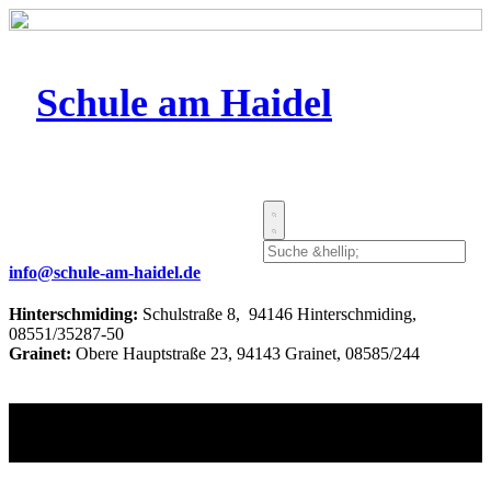
Schule am Haidel
info@schule-am-haidel.de
Hinterschmiding:
Schulstraße 8, 94146 Hinterschmiding,
08551/35287-50
Grainet:
Obere Hauptstraße 23, 94143 Grainet, 08585/244